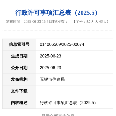
行政许可事项汇总表（2025.5）
发布时间：2025-06-23 16:51
浏览次数：
【字号：
默认
大
特大
】
信息索引号
014006569/2025-00074
生成日期
2025-06-23
公开日期
2025-06-23
发布机构
无锡市住建局
文件下载
内容概述
行政许可事项汇总表（2025.5）