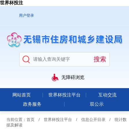
世界杯投注
用户登录
无障碍浏览
网站首页
世界杯投注平台
互动交流
政务服务
双公示
当前位置：
首页
/
世界杯投注平台
/
信息公开目录
/
统计数
据及解读