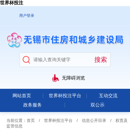
世界杯投注
用户登录
无障碍浏览
网站首页
世界杯投注平台
互动交流
政务服务
双公示
当前位置：
首页
/
世界杯投注平台
/
信息公开目录
/
权责及
监管信息