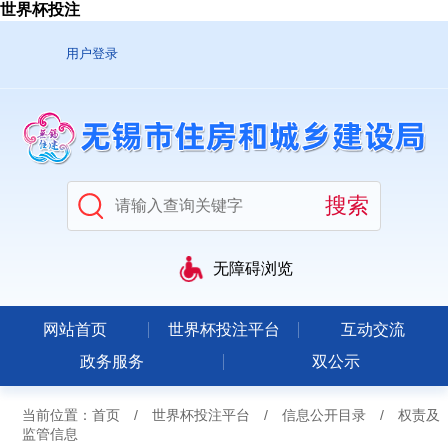
世界杯投注
用户登录
无障碍浏览
网站首页
世界杯投注平台
互动交流
政务服务
双公示
当前位置：
首页
/
世界杯投注平台
/
信息公开目录
/
权责及
监管信息