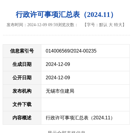
行政许可事项汇总表（2024.11）
发布时间：2024-12-09 09:59
浏览次数：
【字号：
默认
大
特大
】
信息索引号
014006569/2024-00235
生成日期
2024-12-09
公开日期
2024-12-09
发布机构
无锡市住建局
文件下载
内容概述
行政许可事项汇总表（2024.11）