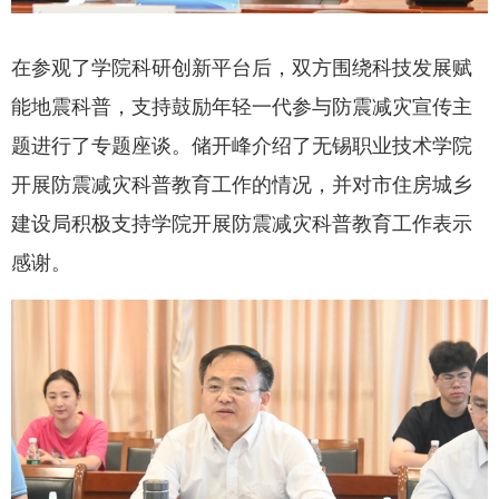
在参观了学院科研创新平台后，双方围绕科技发展赋
能地震科普，支持鼓励年轻一代参与防震减灾宣传主
题进行了专题座谈。储开峰介绍了无锡职业技术学院
开展防震减灾科普教育工作的情况，并对市住房城乡
建设局积极支持学院开展防震减灾科普教育工作表示
感谢。