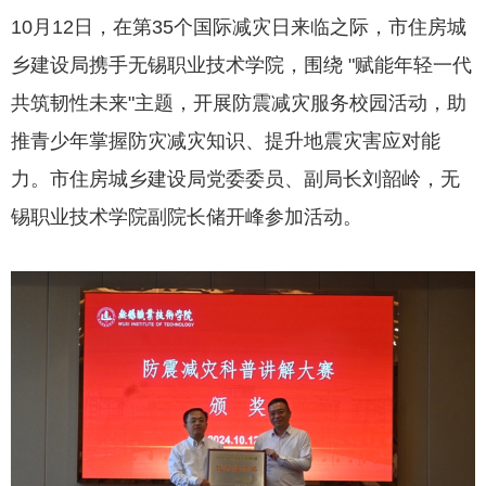
10月12日，在第35个国际减灾日来临之际，市住房城
乡建设局携手无锡职业技术学院，围绕 "赋能年轻一代
共筑韧性未来"主题，开展防震减灾服务校园活动，助
推青少年掌握防灾减灾知识、提升地震灾害应对能
力。市住房城乡建设局党委委员、副局长刘韶岭，无
锡职业技术学院副院长储开峰参加活动。