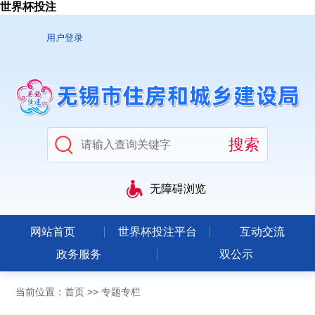
世界杯投注
用户登录
无障碍浏览
网站首页
世界杯投注平台
互动交流
政务服务
双公示
当前位置：
首页
>>
专题专栏