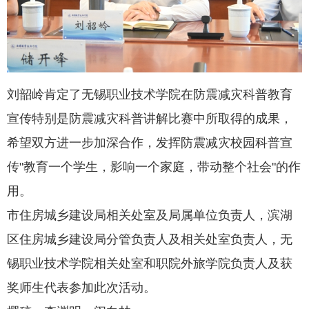
刘韶岭肯定了无锡职业技术学院在防震减灾科普教育
宣传特别是防震减灾科普讲解比赛中所取得的成果，
希望双方进一步加深合作，发挥防震减灾校园科普宣
传"教育一个学生，影响一个家庭，带动整个社会"的作
用。
市住房城乡建设局相关处室及局属单位负责人，滨湖
区住房城乡建设局分管负责人及相关处室负责人，无
锡职业技术学院相关处室和职院外旅学院负责人及获
奖师生代表参加此次活动。