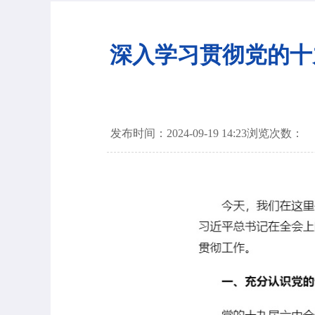
深入学习贯彻党的十
发布时间：2024-09-19 14:23
浏览次数：