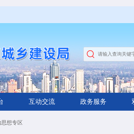
台
互动交流
政务服务
治思想专区