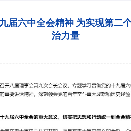
九届六中全会精神 为实现第二
治力量