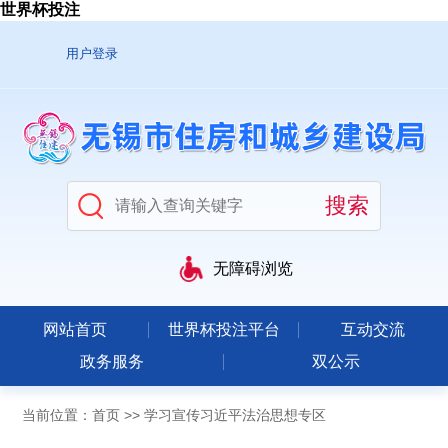
世界杯投注
用户登录
无障碍浏览
网站首页
世界杯投注平台
互动交流
政务服务
双公示
当前位置：
首页
>>
学习宣传习近平法治思想专区