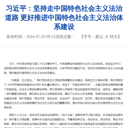
习近平：坚持走中国特色社会主义法治
道路 更好推进中国特色社会主义法治体
系建设
发布时间：2024-07-29 09:21
浏览次数：
【字号：
默认
大
特大
】