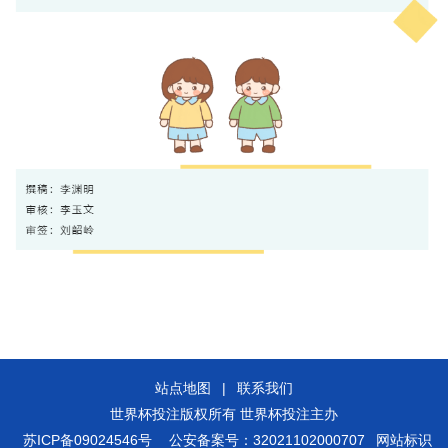
站点地图
|
联系我们
世界杯投注版权所有 世界杯投注主办
苏ICP备09024546号
公安备案号：32021102000707
网站标识