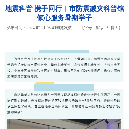
地震科普 携手同行︱市防震减灾科普馆
倾心服务暑期学子
发布时间：2024-07-21 08:40
浏览次数：
【字号：
默认
大
特大
】