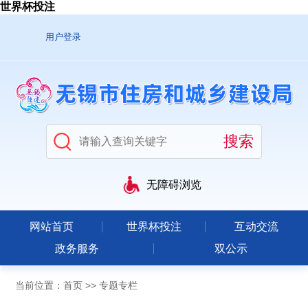
世界杯投注
用户登录
无障碍浏览
网站首页
世界杯投注
互动交流
政务服务
双公示
当前位置：
首页
>>
专题专栏