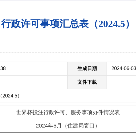
行政许可事项汇总表（2024.5）
138
生成日期
2024-06-0
文件下载
024.5）
世界杯投注行政许可、服务事项办件情况表
2024年5月（住建局窗口）