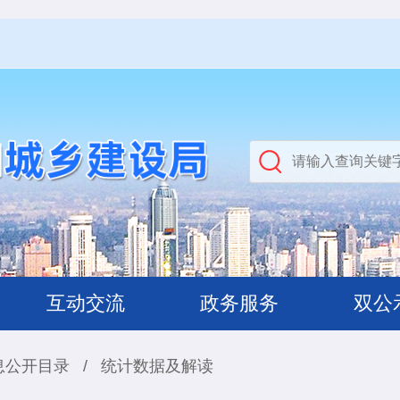
互动交流
政务服务
双公
息公开目录
/
统计数据及解读