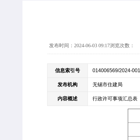
发布时间：2024-06-03 09:17
浏览次数：
信息索引号
014006569/2024-00
发布机构
无锡市住建局
内容概述
行政许可事项汇总表（2