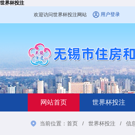
世界杯投注
用户登录
欢迎访问世界杯投注网站
网站首页
世界杯投注
当前位置：
首页
/
世界杯投注
/
信