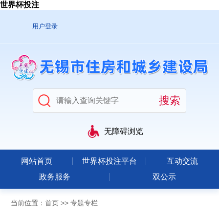
世界杯投注
用户登录
无障碍浏览
网站首页
世界杯投注平台
互动交流
政务服务
双公示
当前位置：
首页
>>
专题专栏