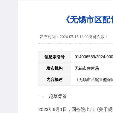
《无锡市区配
发布时间：2024-05-15 18:00
浏览次数：
信息索引号
014006569/2024-00
发布机构
无锡市住建局
内容概述
《无锡市区配售型保
一、 起草背景
2023年9月1日，国务院出台《关