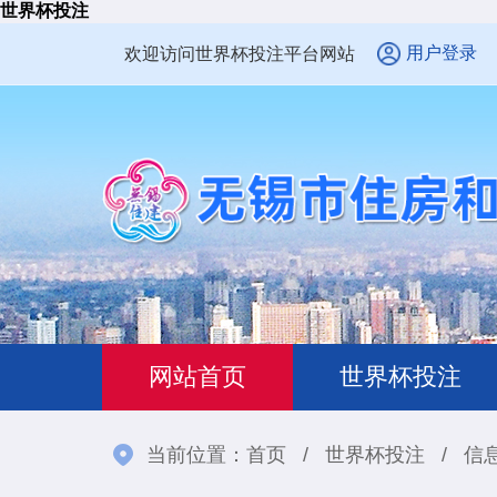
世界杯投注
用户登录
欢迎访问世界杯投注平台网站
网站首页
世界杯投注
当前位置：
首页
/
世界杯投注
/
信