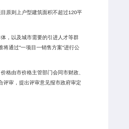
目原则上户型建筑面积不超过120平
群体，以及城市需要的引进人才等群
将通过"一项目一销售方案"进行公
售价格由市价格主管部门会同市财政、
合评审，提出评审意见报市政府审定