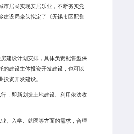
城市居民实现安居乐业，不断夯实党
乡建设局牵头拟定了《无锡市区配售
住房建设计划安排，具体负责配售型保
托的建设主体投资开发建设，也可以
业投资开发建设。
执行，即新划拨土地建设、利用依法收
就业、入学、就医等方面的需求，合理