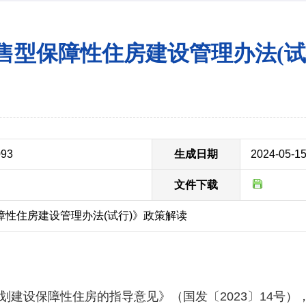
售型保障性住房建设管理办法(试
093
生成日期
2024-05-1
文件下载
障性住房建设管理办法(试行)》政策解读
于规划建设保障性住房的指导意见》（国发〔2023〕14号