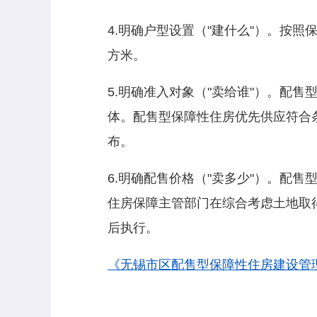
4.明确户型设置（"建什么"）。按
方米。
5.明确准入对象（"卖给谁"）。配
体。配售型保障性住房优先供应符合
布。
6.明确配售价格（"卖多少"）。配
住房保障主管部门在综合考虑土地取
后执行。
《无锡市区配售型保障性住房建设管理