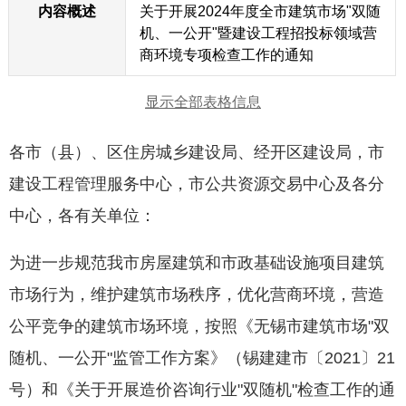
内容概述
关于开展2024年度全市建筑市场"双随
机、一公开"暨建设工程招投标领域营
商环境专项检查工作的通知
显示全部表格信息
各市（县）、区住房城乡建设局、经开区建设局，市
建设工程管理服务中心，市公共资源交易中心及各分
中心，各有关单位：
为进一步规范我市房屋建筑和市政基础设施项目建筑
市场行为，维护建筑市场秩序，优化营商环境，营造
公平竞争的建筑市场环境，按照《无锡市建筑市场"双
随机、一公开"监管工作方案》（锡建建市〔2021〕21
号）和《关于开展造价咨询行业"双随机"检查工作的通