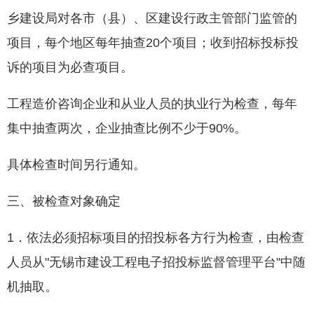
乡建设局对各市（县）、区建设行政主管部门监管的
项目，每个地区每年抽查20个项目；收到招标投标投
诉的项目为必查项目。
工程造价咨询企业和从业人员的执业行为检查，每年
集中抽查两次，企业抽查比例不少于90%。
具体检查时间另行通知。
三、被检查对象确定
1．依法必须招标项目的招投标各方行为检查，由检查
人员从"无锡市建设工程电子招投标监督管理平台"中随
机抽取。