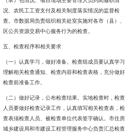
（承）包情况、项目现场主要管理人员到岗履职情
况、农民工工资支付及相关制度落实情况的监督检
查。市数据局负责组织相关处室实施对各市（县）、
区公共资源交易中心服务行为的检查。
五、检查程序和相关要求
（一）认真学习，做好准备。检查组成员要认真学习
理解相关检查通知、检查内容和检查表格，充分做好
检查前准备工作。
（二）做好记录，公布检查结果。实地检查时，检查
人员要做好检查记录工作，认真填写相关检查表，检
查表须检查人员、被检查单位代表签字确认。市住房
城乡建设局和市建设工程管理服务中心负责汇总检查