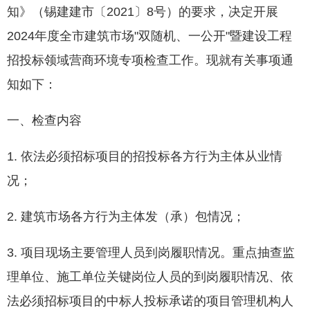
知》（锡建建市〔2021〕8号）的要求，决定开展
2024年度全市建筑市场"双随机、一公开"暨建设工程
招投标领域营商环境专项检查工作。现就有关事项通
知如下：
一、检查内容
1. 依法必须招标项目的招投标各方行为主体从业情
况；
2. 建筑市场各方行为主体发（承）包情况；
3. 项目现场主要管理人员到岗履职情况。重点抽查监
理单位、施工单位关键岗位人员的到岗履职情况、依
法必须招标项目的中标人投标承诺的项目管理机构人