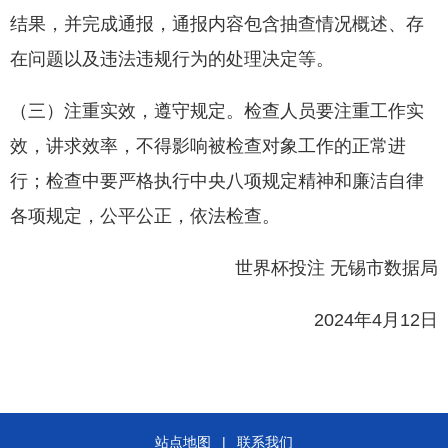
结果，并完成通报，通报内容包含抽查情况概述、存
在问题以及违法违规行为的处理决定等。
（三）注重实效，遵守规定。检查人员要注重工作实
效，讲求效率，不得影响被检查对象工作的正常进
行；检查中要严格执行中央八项规定精神和廉洁自律
各项规定，公平公正，依法检查。
世界杯投注 无锡市数据局
2024年4月12日
站点地图
|
联系我们