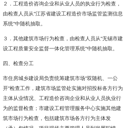
２．工程造价咨询企业和从业人员的执业行为检查，
由检查人员从"江苏省建设工程造价市场监管监测信息
系统"中随机抽取。
３．其他建筑市场行为检查，由检查人员从"无锡市建
设工程质量安全监督一体化管理系统"中随机抽取。
四、检查分工
市住房城乡建设局负责统筹建筑市场"双随机、一公
开"检查工作，建筑市场监管处实施对招投标各方行为
主体从业情况、工程造价咨询企业和从业人员执业行
为的监督检查；市建设工程管理服务中心实施其他建
筑市场行为检查，包括建筑市场各方行为主体发