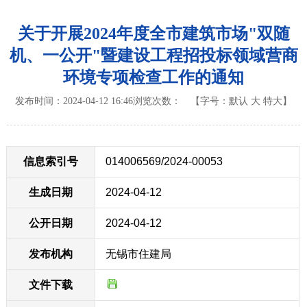
关于开展2024年度全市建筑市场"双随
机、一公开"暨建设工程招投标领域营商
环境专项检查工作的通知
发布时间：2024-04-12 16:46
浏览次数：
【字号：
默认
大
特大
】
信息索引号
014006569/2024-00053
生成日期
2024-04-12
公开日期
2024-04-12
发布机构
无锡市住建局
文件下载