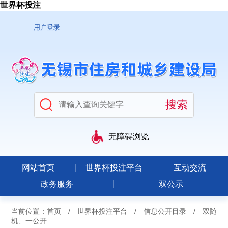
世界杯投注
用户登录
无障碍浏览
网站首页
世界杯投注平台
互动交流
政务服务
双公示
当前位置：
首页
/
世界杯投注平台
/
信息公开目录
/
双随
机、一公开