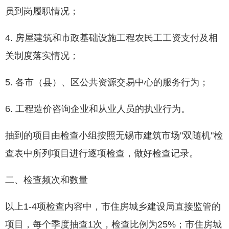
员到岗履职情况；
4. 房屋建筑和市政基础设施工程农民工工资支付及相
关制度落实情况；
5. 各市（县）、区公共资源交易中心的服务行为；
6. 工程造价咨询企业和从业人员的执业行为。
抽到的项目由检查小组按照无锡市建筑市场"双随机"检
查表中所列项目进行逐项检查，做好检查记录。
二、检查频次和数量
以上1-4项检查内容中，市住房城乡建设局直接监管的
项目，每个季度抽查1次，检查比例为25%；市住房城