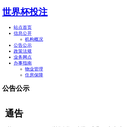
世界杯投注
站点首页
信息公开
机构概况
公告公示
政策法规
业务网点
办事指南
物业管理
住房保障
公告公示
通告