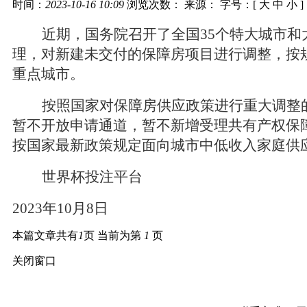
时间：
2023-10-16 10:09
浏览次数：
来源： 字号：[
大
中
小
]
近期，国务院召开了全国
35个特大城市
理，对新建未交付的保障房项目进行调整，按
重点城市。
按照国家对保障房供应政策进行重大调整
暂不开放申请通道，暂不新增受理共有产权保
按国家最新政策规定面向城市中低收入家庭供
世界杯投注平台
2023年10月8日
本篇文章共有
1
页 当前为第
1
页
关闭窗口