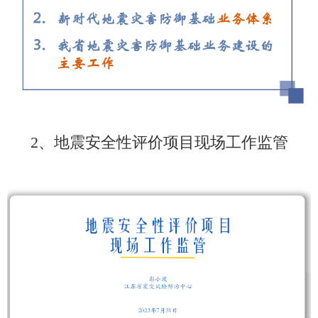
2、地震安全性评价项目现场工作监管