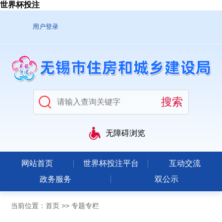
世界杯投注
用户登录
无障碍浏览
网站首页
世界杯投注平台
互动交流
政务服务
双公示
当前位置：
首页
>>
专题专栏