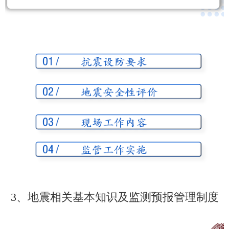
3、地震相关基本知识及监测预报管理制度