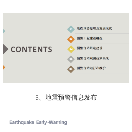
5、地震预警信息发布