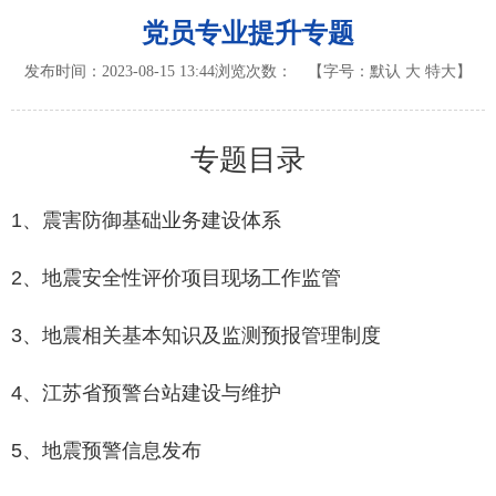
党员专业提升专题
发布时间：2023-08-15 13:44
浏览次数：
【字号：
默认
大
特大
】
专题目录
1、震害防御基础业务建设体系
2、地震安全性评价项目现场工作监管
3、地震相关基本知识及监测预报管理制度
4、江苏省预警台站建设与维护
5、地震预警信息发布