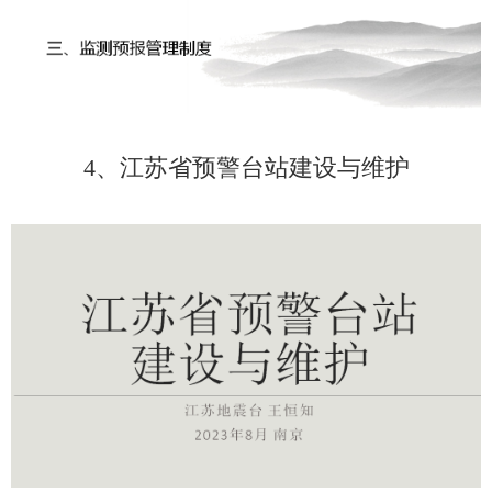
4、江苏省预警台站建设与维护