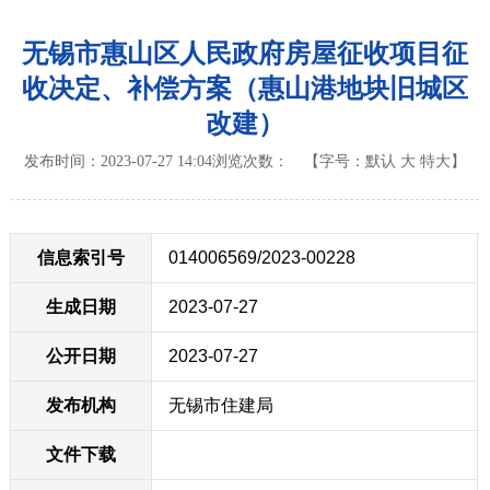
无锡市惠山区人民政府房屋征收项目征
收决定、补偿方案（惠山港地块旧城区
改建）
发布时间：2023-07-27 14:04
浏览次数：
【字号：
默认
大
特大
】
信息索引号
014006569/2023-00228
生成日期
2023-07-27
公开日期
2023-07-27
发布机构
无锡市住建局
文件下载