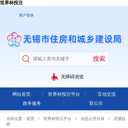
世界杯投注
用户登录
无障碍浏览
网站首页
世界杯投注平台
互动交流
政务服务
双公示
当前位置：
首页
/
世界杯投注平台
/
信息公开目录
/
房屋征
收