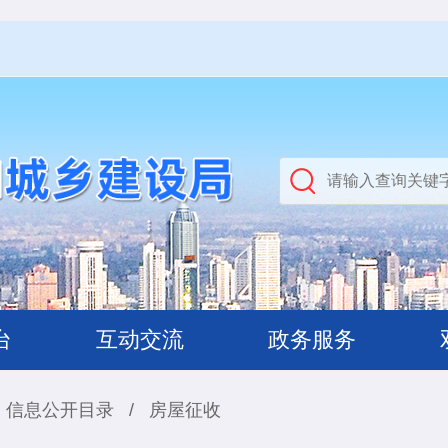
台
互动交流
政务服务
信息公开目录
/
房屋征收