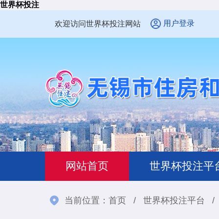
世界杯投注
用户登录
欢迎访问世界杯投注网站
网站首页
世界杯投注平
当前位置：
首页
/
世界杯投注平台
/