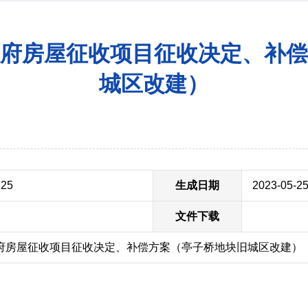
府房屋征收项目征收决定、补偿
城区改建）
225
生成日期
2023-05-2
文件下载
府房屋征收项目征收决定、补偿方案（亭子桥地块旧城区改建）