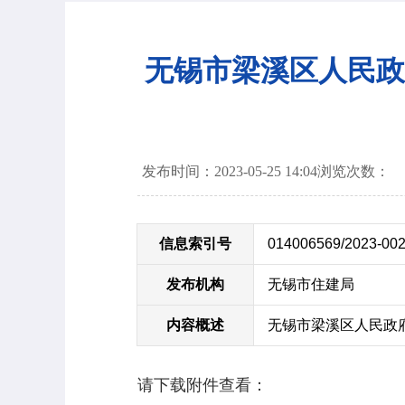
无锡市梁溪区人民政
发布时间：2023-05-25 14:04
浏览次数：
信息索引号
014006569/2023-00
发布机构
无锡市住建局
内容概述
无锡市梁溪区人民政
请下载附件查看：