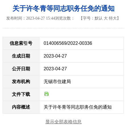
关于许冬青等同志职务任免的通知
发布时间：2023-04-27 15:44
浏览次数：
【字号：
默认
大
特大
】
信息索引号
014006569/2022-00336
生成日期
2023-04-27
公开日期
2023-04-27
发布机构
无锡市住建局
文件下载
内容概述
关于许冬青等同志职务任免的通知
显示全部表格信息