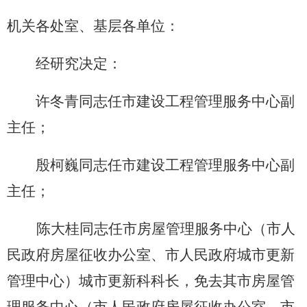
机关各处室、基层各单位：
经研究决定：
许冬青同志任市建设工程管理服务中心副
主任；
殷柯巍同志任市建设工程管理服务中心副
主任；
陈大桂同志任市房屋管理服务中心（市人
民政府房屋征收办公室、市人民政府城市更新
管理中心）城市更新科科长，免去其市房屋管