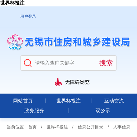
世界杯投注
用户登录
无障碍浏览
网站首页
世界杯投注
互动交流
政务服务
双公示
当前位置：
首页
/
世界杯投注
/
信息公开目录
/
人事信息