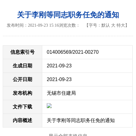
关于李刚等同志职务任免的通知
发布时间：2021-09-23 15:16
浏览次数：
【字号：
默认
大
特大
】
信息索引号
014006569/2021-00270
生成日期
2021-09-23
公开日期
2021-09-23
发布机构
无锡市住建局
文件下载
内容概述
关于李刚等同志职务任免的通知