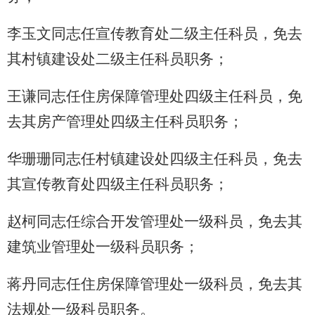
李玉文同志任宣传教育处二级主任科员，免去
其村镇建设处二级主任科员职务；
王谦同志任住房保障管理处四级主任科员，免
去其房产管理处四级主任科员职务；
华珊珊同志任村镇建设处四级主任科员，免去
其宣传教育处四级主任科员职务；
赵柯同志任综合开发管理处一级科员，免去其
建筑业管理处一级科员职务；
蒋丹同志任住房保障管理处一级科员，免去其
法规处一级科员职务。