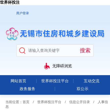
世界杯投注
用户登录
无障碍浏览
网站首页
世界杯投注平台
互动交流
政务服务
双公示
当前位置：
首页
/
世界杯投注平台
/
信息公开目录
/
人事信
息