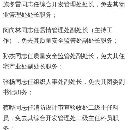
施冬雷同志任综合开发管理处处长，免去其物
业管理处处长职务；
闵向林同志任震情管理处副处长（主持工
作），免去其质量安全监管处副处长职务；
孙杰同志任质量安全监管处副处长，免去其住
宅产业处副处长职务；
张杨同志任组织人事处副处长，免去其团委副
书记职务；
蔡晔同志任消防设计审查验收处二级主任科
员，免去其综合开发管理处二级主任科员职
务；