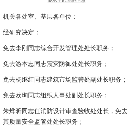
显示全部表格信息
机关各处室、基层各单位：
经研究决定：
免去李刚同志综合开发管理处处长职务；
免去游本忠同志震灾防御处处长职务；
免去杨继红同志建筑市场监管处副处长职务；
免去欧珣同志组织人事处副处长职务；
朱烨昕同志任消防设计审查验收处处长，免去
其质量安全监管处处长职务；