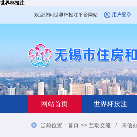
世界杯投注
用户登录
欢迎访问世界杯投注平台网站
网站首页
世界杯投注
当前位置：
首页
>>
互动交流
/
来信