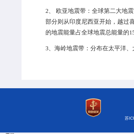
2、 欧亚地震带：全球第二大地
部分则从印度尼西亚开始，越过
的地震能量占全球地震总能量的1
3、海岭地震带：分布在太平洋、
苏IC