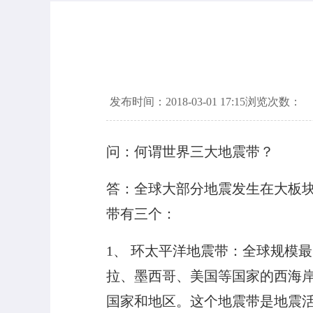
发布时间：2018-03-01 17:15
浏览次数：
问：何谓世界三大地震带？
答：全球大部分地震发生在大板
带有三个：
1、 环太平洋地震带：全球规模
拉、墨西哥、美国等国家的西海
国家和地区。这个地震带是地震活