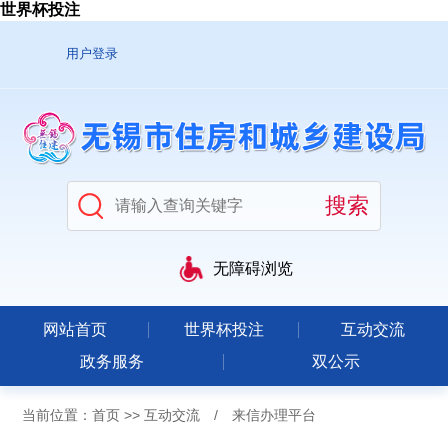
世界杯投注
用户登录
无障碍浏览
网站首页
世界杯投注
互动交流
政务服务
双公示
当前位置：
首页
>>
互动交流
/
来信办理平台